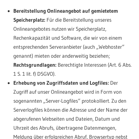
Bereitstellung Onlineangebot auf gemietetem
Speicherplatz:
Für die Bereitstellung unseres
Onlineangebotes nutzen wir Speicherplatz,
Rechenkapazität und Software, die wir von einem
entsprechenden Serveranbieter (auch „Webhoster“
genannt) mieten oder anderweitig beziehen;
Rechtsgrundlagen:
Berechtigte Interessen (Art. 6 Abs.
1 S. 1 lit. f) DSGVO).
Erhebung von Zugriffsdaten und Logfiles:
Der
Zugriff auf unser Onlineangebot wird in Form von
sogenannten „Server-Logfiles“ protokolliert. Zu den
Serverlogfiles können die Adresse und der Name der
abgerufenen Webseiten und Dateien, Datum und
Uhrzeit des Abrufs, übertragene Datenmengen,
Meldung über erfolgreichen Abruf, Browsertyp nebst