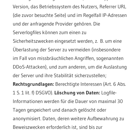
Version, das Betriebssystem des Nutzers, Referrer URL
(die zuvor besuchte Seite) und im Regelfall IP-Adressen
und der anfragende Provider gehören. Die
Serverlogfiles können zum einen zu
Sicherheitszwecken eingesetzt werden, z. B. um eine
Überlastung der Server zu vermeiden (insbesondere
im Fall von missbräuchlichen Angriffen, sogenannten
DDoS-Attacken), und zum anderen, um die Auslastung
der Server und ihre Stabilität sicherzustellen;
Rechtsgrundlagen:
Berechtigte Interessen (Art. 6 Abs.
1 S. 1 lit. f) DSGVO).
Löschung von Daten:
Logfile-
Informationen werden für die Dauer von maximal 30
Tagen gespeichert und danach gelöscht oder
anonymisiert. Daten, deren weitere Aufbewahrung zu
Beweiszwecken erforderlich ist, sind bis zur