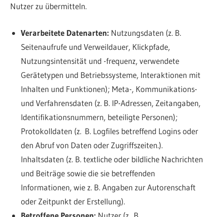
Nutzer zu übermitteln.
Verarbeitete Datenarten:
Nutzungsdaten (z. B.
Seitenaufrufe und Verweildauer, Klickpfade,
Nutzungsintensität und -frequenz, verwendete
Gerätetypen und Betriebssysteme, Interaktionen mit
Inhalten und Funktionen); Meta-, Kommunikations-
und Verfahrensdaten (z. B. IP-Adressen, Zeitangaben,
Identifikationsnummern, beteiligte Personen);
Protokolldaten (z. B. Logfiles betreffend Logins oder
den Abruf von Daten oder Zugriffszeiten.).
Inhaltsdaten (z. B. textliche oder bildliche Nachrichten
und Beiträge sowie die sie betreffenden
Informationen, wie z. B. Angaben zur Autorenschaft
oder Zeitpunkt der Erstellung).
Betroffene Personen:
Nutzer (z. B.