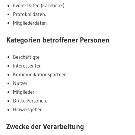
Event-Daten (Facebook).
Protokolldaten.
Mitgliederdaten.
Kategorien betroffener Personen
Beschäftigte.
Interessenten.
Kommunikationspartner.
Nutzer.
Mitglieder.
Dritte Personen.
Hinweisgeber.
Zwecke der Verarbeitung