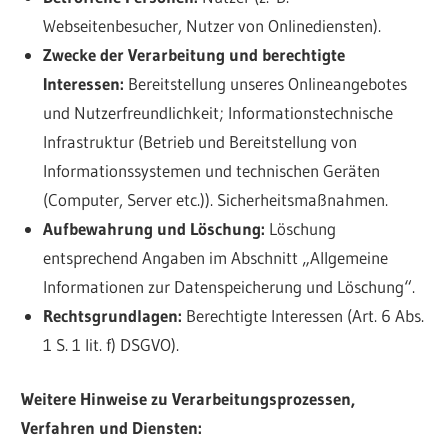
Webseitenbesucher, Nutzer von Onlinediensten).
Zwecke der Verarbeitung und berechtigte
Interessen:
Bereitstellung unseres Onlineangebotes
und Nutzerfreundlichkeit; Informationstechnische
Infrastruktur (Betrieb und Bereitstellung von
Informationssystemen und technischen Geräten
(Computer, Server etc.)). Sicherheitsmaßnahmen.
Aufbewahrung und Löschung:
Löschung
entsprechend Angaben im Abschnitt „Allgemeine
Informationen zur Datenspeicherung und Löschung“.
Rechtsgrundlagen:
Berechtigte Interessen (Art. 6 Abs.
1 S. 1 lit. f) DSGVO).
Weitere Hinweise zu Verarbeitungsprozessen,
Verfahren und Diensten: