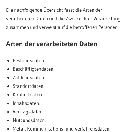
Die nachfolgende Übersicht fasst die Arten der
verarbeiteten Daten und die Zwecke ihrer Verarbeitung
zusammen und verweist auf die betroffenen Personen.
Arten der verarbeiteten Daten
Bestandsdaten.
Beschäftigtendaten.
Zahlungsdaten.
Standortdaten.
Kontaktdaten.
Inhaltsdaten.
Vertragsdaten.
Nutzungsdaten.
Meta-, Kommunikations- und Verfahrensdaten.