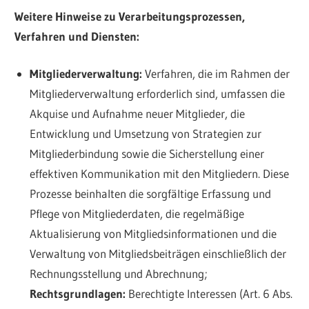
Weitere Hinweise zu Verarbeitungsprozessen,
Verfahren und Diensten:
Mitgliederverwaltung:
Verfahren, die im Rahmen der
Mitgliederverwaltung erforderlich sind, umfassen die
Akquise und Aufnahme neuer Mitglieder, die
Entwicklung und Umsetzung von Strategien zur
Mitgliederbindung sowie die Sicherstellung einer
effektiven Kommunikation mit den Mitgliedern. Diese
Prozesse beinhalten die sorgfältige Erfassung und
Pflege von Mitgliederdaten, die regelmäßige
Aktualisierung von Mitgliedsinformationen und die
Verwaltung von Mitgliedsbeiträgen einschließlich der
Rechnungsstellung und Abrechnung;
Rechtsgrundlagen:
Berechtigte Interessen (Art. 6 Abs.