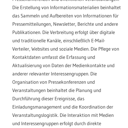
Die Erstellung von Informationsmaterialien beinhaltet
das Sammeln und Aufbereiten von Informationen für
Pressemitteilungen, Newsletter, Berichte und andere
Publikationen. Die Verbreitung erfolgt über digitale
und traditionelle Kanäle, einschließlich E-Mail-
Verteiler, Websites und soziale Medien. Die Pflege von
Kontaktdaten umfasst die Erfassung und
Aktualisierung von Daten der Medienkontakte und
anderer relevanter Interessengruppen. Die
Organisation von Pressekonferenzen und
Veranstaltungen beinhaltet die Planung und
Durchführung dieser Ereignisse, das
Einladungsmanagement und die Koordination der
Veranstaltungslogistik. Die Interaktion mit Medien
und Interessengruppen erfolgt durch direkte