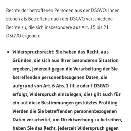
Rechte der betroffenen Personen aus der DSGVO: Ihnen
stehen als Betroffene nach der DSGVO verschiedene
Rechte zu, die sich insbesondere aus Art. 15 bis 21
DSGVO ergeben:
Widerspruchsrecht: Sie haben das Recht, aus
Gründen, die sich aus Ihrer besonderen Situation
ergeben, jederzeit gegen die Verarbeitung der Sie
betreffenden personenbezogenen Daten, die
aufgrund von Art. 6 Abs. 1 lit. e oder f DSGVO
erfolgt, Widerspruch einzulegen; dies gilt auch für
ein auf diese Bestimmungen gestütztes Profiling.
Werden die Sie betreffenden personenbezogenen
Daten verarbeitet, um Direktwerbung zu betreiben,
haben Sie das Recht, jederzeit Widerspruch gegen