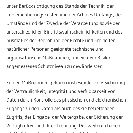
unter Berücksichtigung des Stands der Technik, der
Implementierungskosten und der Art, des Umfangs, der
Umstände und der Zwecke der Verarbeitung sowie der
unterschiedlichen Eintrittswahrscheinlichkeiten und des
Ausmaßes der Bedrohung der Rechte und Freiheiten
natürlicher Personen geeignete technische und
organisatorische Maßnahmen, um ein dem Risiko
angemessenes Schutzniveau zu gewährleisten.
Zu den Maßnahmen gehören insbesondere die Sicherung
der Vertraulichkeit, Integrität und Verfügbarkeit von
Daten durch Kontrolle des physischen und elektronischen
Zugangs zu den Daten als auch des sie betreffenden
Zugriffs, der Eingabe, der Weitergabe, der Sicherung der
Verfügbarkeit und ihrer Trennung. Des Weiteren haben