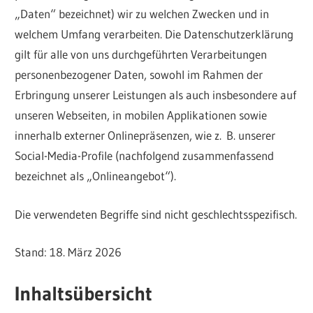
„Daten“ bezeichnet) wir zu welchen Zwecken und in
welchem Umfang verarbeiten. Die Datenschutzerklärung
gilt für alle von uns durchgeführten Verarbeitungen
personenbezogener Daten, sowohl im Rahmen der
Erbringung unserer Leistungen als auch insbesondere auf
unseren Webseiten, in mobilen Applikationen sowie
innerhalb externer Onlinepräsenzen, wie z. B. unserer
Social-Media-Profile (nachfolgend zusammenfassend
bezeichnet als „Onlineangebot“).
Die verwendeten Begriffe sind nicht geschlechtsspezifisch.
Stand: 18. März 2026
Inhaltsübersicht