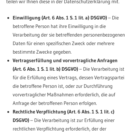
teilen wir Ihnen diese in der Datenschutzerklärung mit.
Einwilligung (Art. 6 Abs. 1 S. 1 lit. a) DSGVO)
– Die
betroffene Person hat ihre Einwilligung in die
Verarbeitung der sie betreffenden personenbezogenen
Daten für einen spezifischen Zweck oder mehrere
bestimmte Zwecke gegeben.
Vertragserfüllung und vorvertragliche Anfragen
(Art. 6 Abs. 1 S. 1 lit. b) DSGVO)
– Die Verarbeitung ist
für die Erfüllung eines Vertrags, dessen Vertragspartei
die betroffene Person ist, oder zur Durchführung
vorvertraglicher Maßnahmen erforderlich, die auf
Anfrage der betroffenen Person erfolgen.
Rechtliche Verpflichtung (Art. 6 Abs. 1 S. 1 lit. c)
DSGVO)
– Die Verarbeitung ist zur Erfüllung einer
rechtlichen Verpflichtung erforderlich, der der