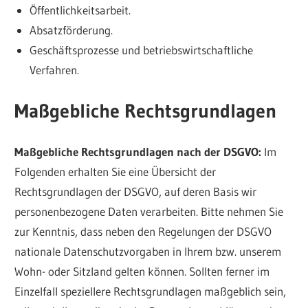
Öffentlichkeitsarbeit.
Absatzförderung.
Geschäftsprozesse und betriebswirtschaftliche
Verfahren.
Maßgebliche Rechtsgrundlagen
Maßgebliche Rechtsgrundlagen nach der DSGVO:
Im
Folgenden erhalten Sie eine Übersicht der
Rechtsgrundlagen der DSGVO, auf deren Basis wir
personenbezogene Daten verarbeiten. Bitte nehmen Sie
zur Kenntnis, dass neben den Regelungen der DSGVO
nationale Datenschutzvorgaben in Ihrem bzw. unserem
Wohn- oder Sitzland gelten können. Sollten ferner im
Einzelfall speziellere Rechtsgrundlagen maßgeblich sein,