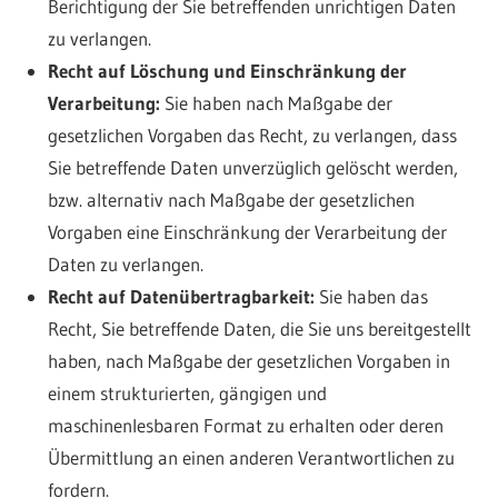
Berichtigung der Sie betreffenden unrichtigen Daten
zu verlangen.
Recht auf Löschung und Einschränkung der
Verarbeitung:
Sie haben nach Maßgabe der
gesetzlichen Vorgaben das Recht, zu verlangen, dass
Sie betreffende Daten unverzüglich gelöscht werden,
bzw. alternativ nach Maßgabe der gesetzlichen
Vorgaben eine Einschränkung der Verarbeitung der
Daten zu verlangen.
Recht auf Datenübertragbarkeit:
Sie haben das
Recht, Sie betreffende Daten, die Sie uns bereitgestellt
haben, nach Maßgabe der gesetzlichen Vorgaben in
einem strukturierten, gängigen und
maschinenlesbaren Format zu erhalten oder deren
Übermittlung an einen anderen Verantwortlichen zu
fordern.