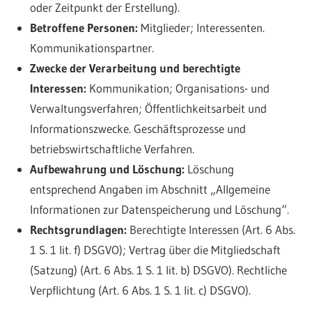
oder Zeitpunkt der Erstellung).
Betroffene Personen:
Mitglieder; Interessenten.
Kommunikationspartner.
Zwecke der Verarbeitung und berechtigte
Interessen:
Kommunikation; Organisations- und
Verwaltungsverfahren; Öffentlichkeitsarbeit und
Informationszwecke. Geschäftsprozesse und
betriebswirtschaftliche Verfahren.
Aufbewahrung und Löschung:
Löschung
entsprechend Angaben im Abschnitt „Allgemeine
Informationen zur Datenspeicherung und Löschung“.
Rechtsgrundlagen:
Berechtigte Interessen (Art. 6 Abs.
1 S. 1 lit. f) DSGVO); Vertrag über die Mitgliedschaft
(Satzung) (Art. 6 Abs. 1 S. 1 lit. b) DSGVO). Rechtliche
Verpflichtung (Art. 6 Abs. 1 S. 1 lit. c) DSGVO).