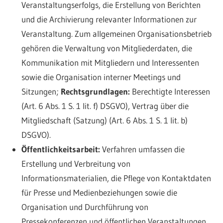
Veranstaltungserfolgs, die Erstellung von Berichten
und die Archivierung relevanter Informationen zur
Veranstaltung. Zum allgemeinen Organisationsbetrieb
gehören die Verwaltung von Mitgliederdaten, die
Kommunikation mit Mitgliedern und Interessenten
sowie die Organisation interner Meetings und
Sitzungen;
Rechtsgrundlagen:
Berechtigte Interessen
(Art. 6 Abs. 1 S. 1 lit. f) DSGVO), Vertrag über die
Mitgliedschaft (Satzung) (Art. 6 Abs. 1 S. 1 lit. b)
DSGVO).
Öffentlichkeitsarbeit:
Verfahren umfassen die
Erstellung und Verbreitung von
Informationsmaterialien, die Pflege von Kontaktdaten
für Presse und Medienbeziehungen sowie die
Organisation und Durchführung von
Pressekonferenzen und öffentlichen Veranstaltungen.