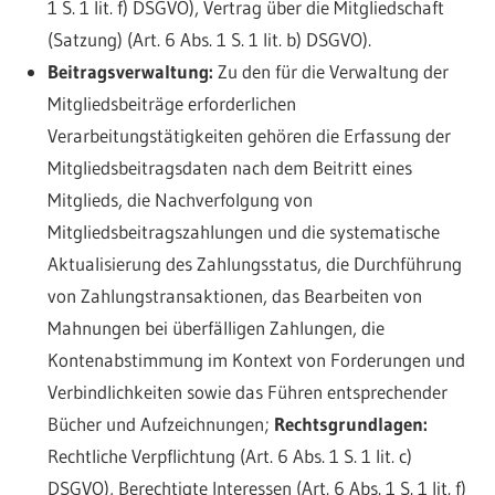
1 S. 1 lit. f) DSGVO), Vertrag über die Mitgliedschaft
(Satzung) (Art. 6 Abs. 1 S. 1 lit. b) DSGVO).
Beitragsverwaltung:
Zu den für die Verwaltung der
Mitgliedsbeiträge erforderlichen
Verarbeitungstätigkeiten gehören die Erfassung der
Mitgliedsbeitragsdaten nach dem Beitritt eines
Mitglieds, die Nachverfolgung von
Mitgliedsbeitragszahlungen und die systematische
Aktualisierung des Zahlungsstatus, die Durchführung
von Zahlungstransaktionen, das Bearbeiten von
Mahnungen bei überfälligen Zahlungen, die
Kontenabstimmung im Kontext von Forderungen und
Verbindlichkeiten sowie das Führen entsprechender
Bücher und Aufzeichnungen;
Rechtsgrundlagen:
Rechtliche Verpflichtung (Art. 6 Abs. 1 S. 1 lit. c)
DSGVO), Berechtigte Interessen (Art. 6 Abs. 1 S. 1 lit. f)