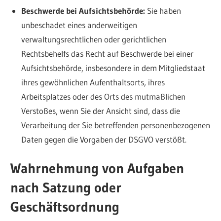
Beschwerde bei Aufsichtsbehörde:
Sie haben
unbeschadet eines anderweitigen
verwaltungsrechtlichen oder gerichtlichen
Rechtsbehelfs das Recht auf Beschwerde bei einer
Aufsichtsbehörde, insbesondere in dem Mitgliedstaat
ihres gewöhnlichen Aufenthaltsorts, ihres
Arbeitsplatzes oder des Orts des mutmaßlichen
Verstoßes, wenn Sie der Ansicht sind, dass die
Verarbeitung der Sie betreffenden personenbezogenen
Daten gegen die Vorgaben der DSGVO verstößt.
Wahrnehmung von Aufgaben
nach Satzung oder
Geschäftsordnung