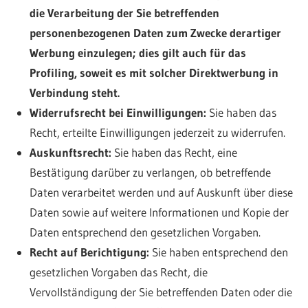
die Verarbeitung der Sie betreffenden
personenbezogenen Daten zum Zwecke derartiger
Werbung einzulegen; dies gilt auch für das
Profiling, soweit es mit solcher Direktwerbung in
Verbindung steht.
Widerrufsrecht bei Einwilligungen:
Sie haben das
Recht, erteilte Einwilligungen jederzeit zu widerrufen.
Auskunftsrecht:
Sie haben das Recht, eine
Bestätigung darüber zu verlangen, ob betreffende
Daten verarbeitet werden und auf Auskunft über diese
Daten sowie auf weitere Informationen und Kopie der
Daten entsprechend den gesetzlichen Vorgaben.
Recht auf Berichtigung:
Sie haben entsprechend den
gesetzlichen Vorgaben das Recht, die
Vervollständigung der Sie betreffenden Daten oder die