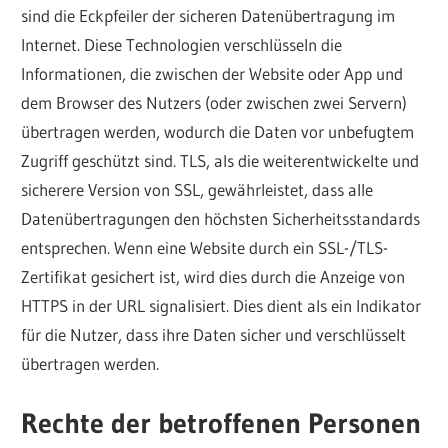
sind die Eckpfeiler der sicheren Datenübertragung im
Internet. Diese Technologien verschlüsseln die
Informationen, die zwischen der Website oder App und
dem Browser des Nutzers (oder zwischen zwei Servern)
übertragen werden, wodurch die Daten vor unbefugtem
Zugriff geschützt sind. TLS, als die weiterentwickelte und
sicherere Version von SSL, gewährleistet, dass alle
Datenübertragungen den höchsten Sicherheitsstandards
entsprechen. Wenn eine Website durch ein SSL-/TLS-
Zertifikat gesichert ist, wird dies durch die Anzeige von
HTTPS in der URL signalisiert. Dies dient als ein Indikator
für die Nutzer, dass ihre Daten sicher und verschlüsselt
übertragen werden.
Rechte der betroffenen Personen