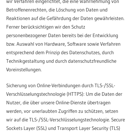
wir Verfahren eingerichtet, die eine Wahrnehmung von
Betroffenenrechten, die Löschung von Daten und
Reaktionen auf die Gefährdung der Daten gewährleisten.
Ferner berücksichtigen wir den Schutz
personenbezogener Daten bereits bei der Entwicklung
bzw. Auswahl von Hardware, Software sowie Verfahren
entsprechend dem Prinzip des Datenschutzes, durch
Technikgestaltung und durch datenschutzfreundliche
Voreinstellungen.
Sicherung von Online-Verbindungen durch TLS-/SSL-
Verschlüsselungstechnologie (HTTPS): Um die Daten der
Nutzer, die über unsere Online-Dienste übertragen
werden, vor unerlaubten Zugriffen zu schützen, setzen
wir auf die TLS-/SSL-Verschlüsselungstechnologie. Secure
Sockets Layer (SSL) und Transport Layer Security (TLS)