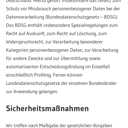
Deutschland. Hierzu gehört insbesondere das Gesetz zum
Schutz vor Missbrauch personenbezogener Daten bei der
Datenverarbeitung (Bundesdatenschutzgesetz – BDSG).
Das BDSG enthält insbesondere Spezialregelungen zum
Recht auf Auskunft, zum Recht auf Löschung, zum
Widerspruchsrecht, zur Verarbeitung besonderer
Kategorien personenbezogener Daten, zur Verarbeitung
für andere Zwecke und zur Übermittlung sowie
automatisierten Entscheidungsfindung im Einzelfall
einschließlich Profiling. Ferner können
Landesdatenschutzgesetze der einzelnen Bundesländer
zur Anwendung gelangen.
Sicherheitsmaßnahmen
Wir treffen nach Maßgabe der gesetzlichen Vorgaben