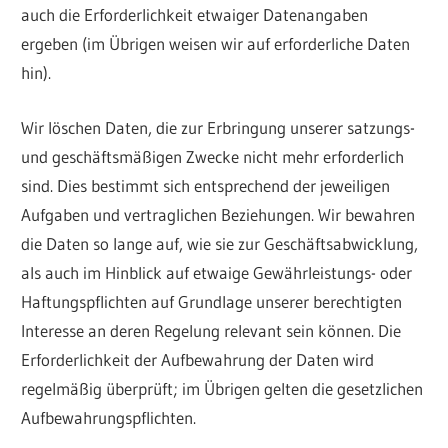
auch die Erforderlichkeit etwaiger Datenangaben
ergeben (im Übrigen weisen wir auf erforderliche Daten
hin).
Wir löschen Daten, die zur Erbringung unserer satzungs-
und geschäftsmäßigen Zwecke nicht mehr erforderlich
sind. Dies bestimmt sich entsprechend der jeweiligen
Aufgaben und vertraglichen Beziehungen. Wir bewahren
die Daten so lange auf, wie sie zur Geschäftsabwicklung,
als auch im Hinblick auf etwaige Gewährleistungs- oder
Haftungspflichten auf Grundlage unserer berechtigten
Interesse an deren Regelung relevant sein können. Die
Erforderlichkeit der Aufbewahrung der Daten wird
regelmäßig überprüft; im Übrigen gelten die gesetzlichen
Aufbewahrungspflichten.