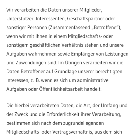
Wir verarbeiten die Daten unserer Mitglieder,
Unterstützer, Interessenten, Geschäftspartner oder
sonstiger Personen (Zusammenfassend „Betroffene“),
wenn wir mit ihnen in einem Mitgliedschafts- oder
sonstigem geschäftlichen Verhältnis stehen und unsere
Aufgaben wahrnehmen sowie Empfänger von Leistungen
und Zuwendungen sind. Im Übrigen verarbeiten wir die
Daten Betroffener auf Grundlage unserer berechtigten
Interessen, z. B. wenn es sich um administrative
Aufgaben oder Öffentlichkeitsarbeit handelt.
Die hierbei verarbeiteten Daten, die Art, der Umfang und
der Zweck und die Erforderlichkeit ihrer Verarbeitung,
bestimmen sich nach dem zugrundeliegenden
Mitgliedschafts- oder Vertragsverhältnis, aus dem sich