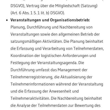
DSGVO), Vertrag über die Mitgliedschaft (Satzung)
(Art. 6 Abs. 1 S. 1 lit. b) DSGVO).
Veranstaltungen und Organisationsbetrieb:
Planung, Durchführung und Nachbereitung von
Veranstaltungen sowie den allgemeinen Betrieb der
satzungsmäßigen Aktivitäten. Die Planung beinhaltet
die Erfassung und Verarbeitung von Teilnehmerdaten,
Koordination der logistischen Anforderungen und
Festlegung der Veranstaltungsagenda. Die
Durchführung umfasst das Management der
Teilnehmerregistrierung, die Aktualisierung der
Teilnehmerinformationen während der Veranstaltung
und die Erfassung der Anwesenheit und
Teilnehmeraktivitäten. Die Nachbereitung beinhaltet
die Analyse der Teilnehmerdaten zur Bewertung des