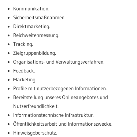
Kommunikation.
Sicherheitsmaßnahmen.
Direktmarketing.
Reichweitenmessung.
Tracking.
Zielgruppenbildung.
Organisations- und Verwaltungsverfahren.
Feedback.
Marketing.
Profile mit nutzerbezogenen Informationen.
Bereitstellung unseres Onlineangebotes und
Nutzerfreundlichkeit.
Informationstechnische Infrastruktur.
Öffentlichkeitsarbeit und Informationszwecke.
Hinweisgeberschutz.