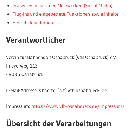
Präsenzen in sozialen Netzwerken (Social Media)
Plug-ins und eingebettete Funktionen sowie Inhalte
Begriffsdefinitionen
Verantwortlicher
Verein für Bahnengolf Osnabrück (VfB Osnabrück) e.V.
Imeyerweg 113
49086 Osnabrück
E-Mail-Adresse: s.haertel [a t] vfb-osnabrueck .de
Impressum:
https://www.vfb-osnabrueck.de/impressum/
Übersicht der Verarbeitungen