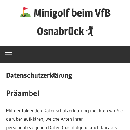
Zum
Minigolf beim VfB
Inhalt
springen
Osnabrück 🏌
Datenschutzerklärung
Präambel
Mit der folgenden Datenschutzerklärung möchten wir Sie
darüber aufklären, welche Arten Ihrer
personenbezogenen Daten (nachfolgend auch kurz als