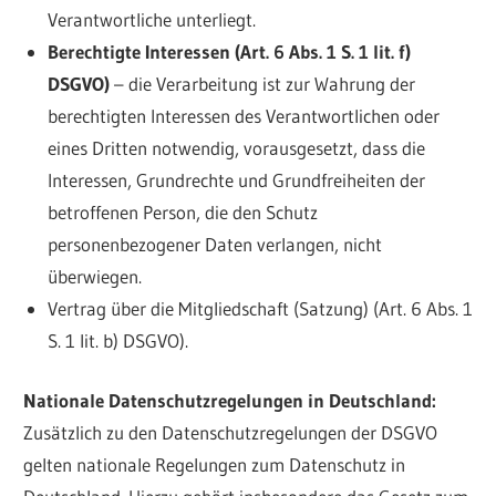
Verantwortliche unterliegt.
Berechtigte Interessen (Art. 6 Abs. 1 S. 1 lit. f)
DSGVO)
– die Verarbeitung ist zur Wahrung der
berechtigten Interessen des Verantwortlichen oder
eines Dritten notwendig, vorausgesetzt, dass die
Interessen, Grundrechte und Grundfreiheiten der
betroffenen Person, die den Schutz
personenbezogener Daten verlangen, nicht
überwiegen.
Vertrag über die Mitgliedschaft (Satzung) (Art. 6 Abs. 1
S. 1 lit. b) DSGVO).
Nationale Datenschutzregelungen in Deutschland:
Zusätzlich zu den Datenschutzregelungen der DSGVO
gelten nationale Regelungen zum Datenschutz in