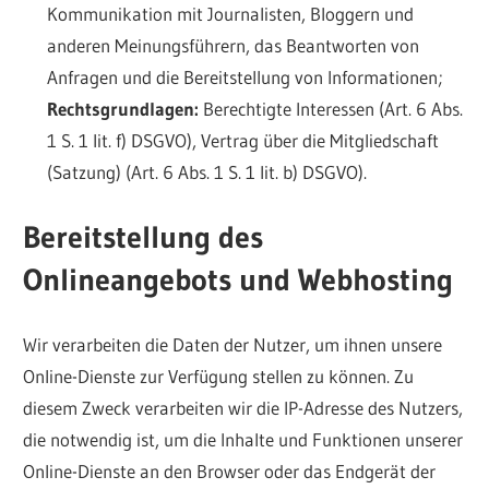
Kommunikation mit Journalisten, Bloggern und
anderen Meinungsführern, das Beantworten von
Anfragen und die Bereitstellung von Informationen;
Rechtsgrundlagen:
Berechtigte Interessen (Art. 6 Abs.
1 S. 1 lit. f) DSGVO), Vertrag über die Mitgliedschaft
(Satzung) (Art. 6 Abs. 1 S. 1 lit. b) DSGVO).
Bereitstellung des
Onlineangebots und Webhosting
Wir verarbeiten die Daten der Nutzer, um ihnen unsere
Online-Dienste zur Verfügung stellen zu können. Zu
diesem Zweck verarbeiten wir die IP-Adresse des Nutzers,
die notwendig ist, um die Inhalte und Funktionen unserer
Online-Dienste an den Browser oder das Endgerät der