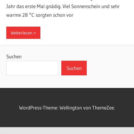
Jahr das erste Mal gnädig. Viel Sonnenschein und sehr
warme 28 °C sorgten schon vor
Weiterlesen
Suchen
Suchen
WordPress-Theme: Wellington von ThemeZee.