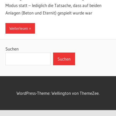
Modus statt – lediglich die Tatsache, dass auf beiden
Anlagen (Beton und Eternit) gespielt wurde war
Weiterlesen
Suchen
Suchen
WordPress-Theme: Wellington von ThemeZee.