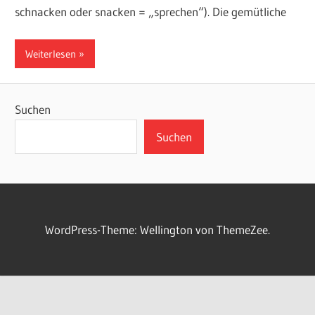
schnacken oder snacken = „sprechen“). Die gemütliche
Weiterlesen
Suchen
Suchen
WordPress-Theme: Wellington von ThemeZee.