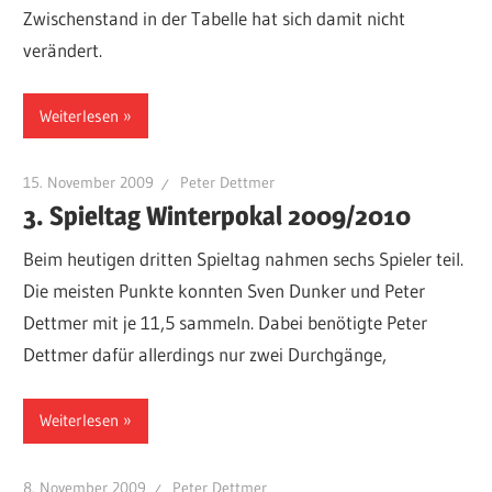
Zwischenstand in der Tabelle hat sich damit nicht
verändert.
Weiterlesen
15. November 2009
Peter Dettmer
3. Spieltag Winterpokal 2009/2010
Beim heutigen dritten Spieltag nahmen sechs Spieler teil.
Die meisten Punkte konnten Sven Dunker und Peter
Dettmer mit je 11,5 sammeln. Dabei benötigte Peter
Dettmer dafür allerdings nur zwei Durchgänge,
Weiterlesen
8. November 2009
Peter Dettmer