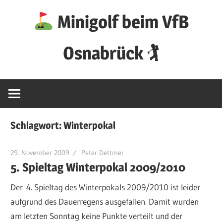
Zum
Minigolf beim VfB
Inhalt
springen
Osnabrück 🏌
Schlagwort:
Winterpokal
29. November 2009
Peter Dettmer
5. Spieltag Winterpokal 2009/2010
Der 4. Spieltag des Winterpokals 2009/2010 ist leider
aufgrund des Dauerregens ausgefallen. Damit wurden
am letzten Sonntag keine Punkte verteilt und der