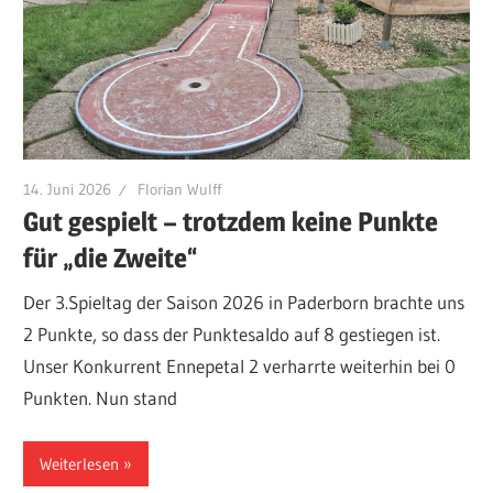
14. Juni 2026
Florian Wulff
Gut gespielt – trotzdem keine Punkte
für „die Zweite“
Der 3.Spieltag der Saison 2026 in Paderborn brachte uns
2 Punkte, so dass der Punktesaldo auf 8 gestiegen ist.
Unser Konkurrent Ennepetal 2 verharrte weiterhin bei 0
Punkten. Nun stand
Weiterlesen