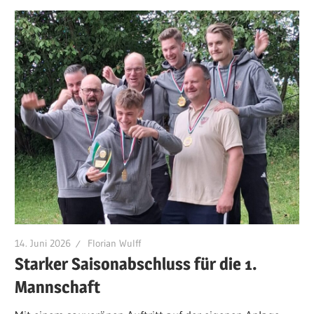
14. Juni 2026
Florian Wulff
Starker Saisonabschluss für die 1.
Mannschaft