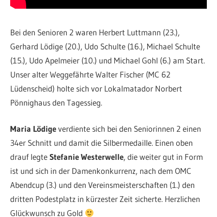
Bei den Senioren 2 waren Herbert Luttmann (23.),
Gerhard Lödige (20.), Udo Schulte (16.), Michael Schulte
(15.), Udo Apelmeier (10.) und Michael Gohl (6.) am Start.
Unser alter Weggefährte Walter Fischer (MC 62
Lüdenscheid) holte sich vor Lokalmatador Norbert
Pönnighaus den Tagessieg.
Maria Lödige
verdiente sich bei den Seniorinnen 2 einen
34er Schnitt und damit die Silbermedaille. Einen oben
drauf legte
Stefanie Westerwelle
, die weiter gut in Form
ist und sich in der Damenkonkurrenz, nach dem OMC
Abendcup (3.) und den Vereinsmeisterschaften (1.) den
dritten Podestplatz in kürzester Zeit sicherte. Herzlichen
Glückwunsch zu Gold