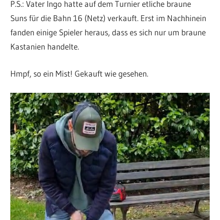
P.S.: Vater Ingo hatte auf dem Turnier etliche braune
Suns für die Bahn 16 (Netz) verkauft. Erst im Nachhinein
fanden einige Spieler heraus, dass es sich nur um braune
Kastanien handelte.
Hmpf, so ein Mist! Gekauft wie gesehen.