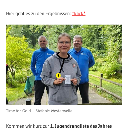
Hier geht es zu den Ergebnissen:
*klick*
Time for Gold – Stefanie Westerwelle
Kommen wir kurz zur
1. Jugendrangliste des Jahres