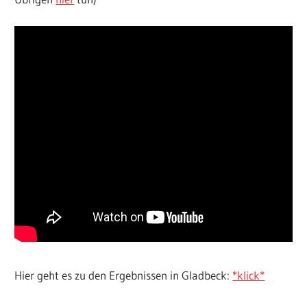
Hier geht es zu den Ergebnissen in Gladbeck:
*klick*