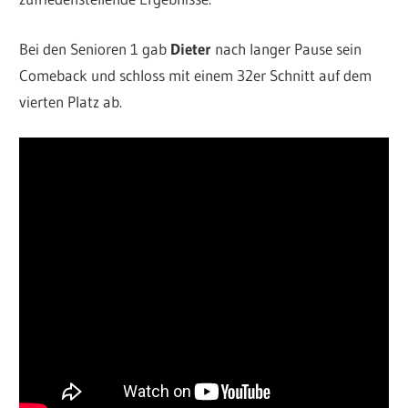
Bei den Senioren 1 gab
Dieter
nach langer Pause sein
Comeback und schloss mit einem 32er Schnitt auf dem
vierten Platz ab.