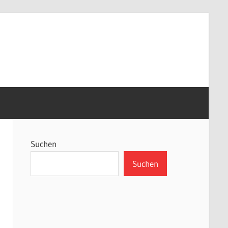
Suchen
Suchen