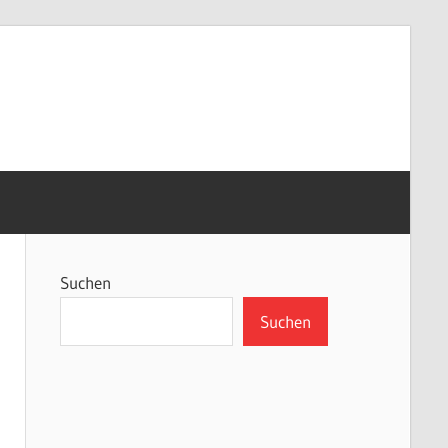
Suchen
Suchen