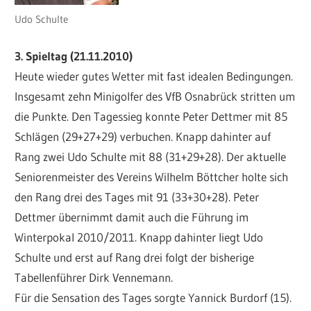
Udo Schulte
3. Spieltag (21.11.2010)
Heute wieder gutes Wetter mit fast idealen Bedingungen.
Insgesamt zehn Minigolfer des VfB Osnabrück stritten um
die Punkte. Den Tagessieg konnte Peter Dettmer mit 85
Schlägen (29+27+29) verbuchen. Knapp dahinter auf
Rang zwei Udo Schulte mit 88 (31+29+28). Der aktuelle
Seniorenmeister des Vereins Wilhelm Böttcher holte sich
den Rang drei des Tages mit 91 (33+30+28). Peter
Dettmer übernimmt damit auch die Führung im
Winterpokal 2010/2011. Knapp dahinter liegt Udo
Schulte und erst auf Rang drei folgt der bisherige
Tabellenführer Dirk Vennemann.
Für die Sensation des Tages sorgte Yannick Burdorf (15).