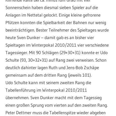
Sonnenschein haben diesmal sieben Spieler auf die
Anlagen im Nettetal gelockt. Einige kleine gefrorene
Pfützen konnten die Spielbarkeit der Bahnen nur wenig
beeinträchtigen. Bester Teilnehmer des Spieltages wurde
heute Sven Dunker – damit gab es an bisher vier
Spieltagen im Winterpokal 2010/2011 vier verschiedene
Tagessieger. Mit 90 Schlägen (29+30+31) konnte er Udo
Schulte (93, 30+32+31) auf Rang zwei verweisen. Schon
deutlich dahinter lagen Ruth und Jens-Bob Zschäpe
gemeinsam auf dem dritten Rang (jeweils 101).
Udo Schulte kann mit seinem zweiten Rang die
Tabellenführung im Winterpokal 2010/2011
übernehmen. Sven Dunker macht mit dem Tagessieg
einen großen Sprung vom vierten auf den zweiten Rang.
Peter Dettmer muss die Tabellenspitze wieder abgeben