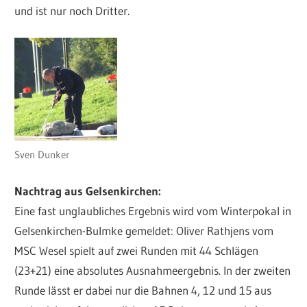
und ist nur noch Dritter.
Sven Dunker
Nachtrag aus Gelsenkirchen:
Eine fast unglaubliches Ergebnis wird vom Winterpokal in
Gelsenkirchen-Bulmke gemeldet: Oliver Rathjens vom
MSC Wesel spielt auf zwei Runden mit 44 Schlägen
(23+21) eine absolutes Ausnahmeergebnis. In der zweiten
Runde lässt er dabei nur die Bahnen 4, 12 und 15 aus