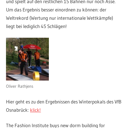
und spielt auf den restlichen 15 Bahnen nur noch Asse.
Um das Ergebnis besser einordnen zu können: der
Weltrekord (Wertung nur internationale Wettkämpfe)
liegt bei lediglich 45 Schlägen!
Oliver Rathjens
Hier geht es zu den Ergebnissen des Winterpokals des VfB
Osnabrück:
klick!
The Fashion Institute buys new dorm building for