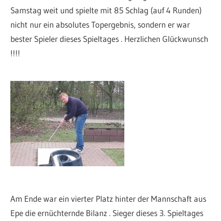
Samstag weit und spielte mit 85 Schlag (auf 4 Runden)
nicht nur ein absolutes Topergebnis, sondern er war
bester Spieler dieses Spieltages . Herzlichen Glückwunsch
!!!!
Am Ende war ein vierter Platz hinter der Mannschaft aus
Epe die ernüchternde Bilanz . Sieger dieses 3. Spieltages