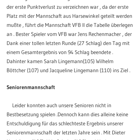
der erste Punktverlust zu verzeichnen war , da der erste
Platz mit der Mannschaft aus Harsewinkel geteilt werden
mußte , führt die Mannschaft VFB II die Tabelle überlegen
an . Bester Spieler vom VFB war Jens Rechenmacher , der
Dank einer tollen letzten Runde (27 Schlag) den Tag mit
einem Gesamtergebnis von 94 Schlag beendete .
Dahinter kamen Sarah Lingemann(105) Wilhelm
Böttcher (107) und Jacqueline Lingemann (110) ins Ziel .
Seniorenmannschaft
Leider konnten auch unsere Senioren nicht in
Bestbesetzung spielen .Dennoch kann dies alleine keine
Entschuldigung für das schlechteste Ergebnis unserer
Seniorenmannschaft der letzten Jahre sein . Mit Dieter