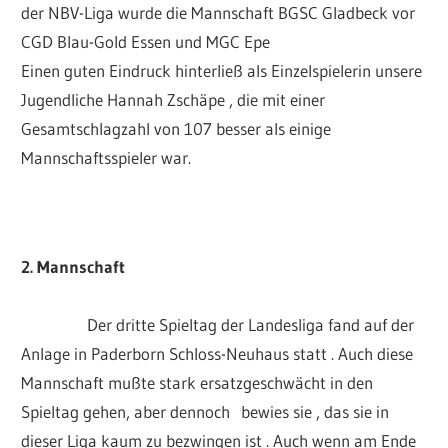
der NBV-Liga wurde die Mannschaft BGSC Gladbeck vor
CGD Blau-Gold Essen und MGC Epe
Einen guten Eindruck hinterließ als Einzelspielerin unsere
Jugendliche Hannah Zschäpe , die mit einer
Gesamtschlagzahl von 107 besser als einige
Mannschaftsspieler war.
2. Mannschaft
Der dritte Spieltag der Landesliga fand auf der
Anlage in Paderborn Schloss-Neuhaus statt . Auch diese
Mannschaft mußte stark ersatzgeschwächt in den
Spieltag gehen, aber dennoch bewies sie , das sie in
dieser Liga kaum zu bezwingen ist . Auch wenn am Ende