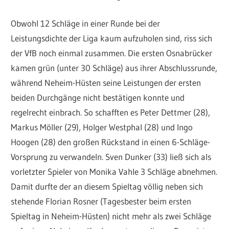
Obwohl 12 Schläge in einer Runde bei der
Leistungsdichte der Liga kaum aufzuholen sind, riss sich
der VfB noch einmal zusammen. Die ersten Osnabrücker
kamen grün (unter 30 Schläge) aus ihrer Abschlussrunde,
während Neheim-Hüsten seine Leistungen der ersten
beiden Durchgänge nicht bestätigen konnte und
regelrecht einbrach. So schafften es Peter Dettmer (28),
Markus Möller (29), Holger Westphal (28) und Ingo
Hoogen (28) den großen Rückstand in einen 6-Schläge-
Vorsprung zu verwandeln. Sven Dunker (33) ließ sich als
vorletzter Spieler von Monika Vahle 3 Schläge abnehmen.
Damit durfte der an diesem Spieltag völlig neben sich
stehende Florian Rosner (Tagesbester beim ersten
Spieltag in Neheim-Hüsten) nicht mehr als zwei Schläge