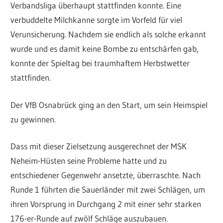
Verbandsliga überhaupt stattfinden konnte. Eine
verbuddelte Milchkanne sorgte im Vorfeld für viel
Verunsicherung. Nachdem sie endlich als solche erkannt
wurde und es damit keine Bombe zu entschärfen gab,
konnte der Spieltag bei traumhaftem Herbstwetter
stattfinden.
Der VfB Osnabrück ging an den Start, um sein Heimspiel
zu gewinnen.
Dass mit dieser Zielsetzung ausgerechnet der MSK
Neheim-Hüsten seine Probleme hatte und zu
entschiedener Gegenwehr ansetzte, überraschte. Nach
Runde 1 führten die Sauerländer mit zwei Schlägen, um
ihren Vorsprung in Durchgang 2 mit einer sehr starken
176-er-Runde auf zwölf Schläge auszubauen.