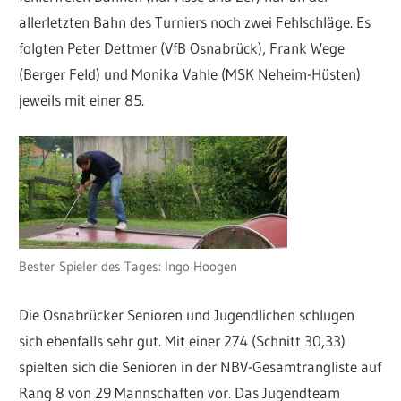
allerletzten Bahn des Turniers noch zwei Fehlschläge. Es
folgten Peter Dettmer (VfB Osnabrück), Frank Wege
(Berger Feld) und Monika Vahle (MSK Neheim-Hüsten)
jeweils mit einer 85.
Bester Spieler des Tages: Ingo Hoogen
Die Osnabrücker Senioren und Jugendlichen schlugen
sich ebenfalls sehr gut. Mit einer 274 (Schnitt 30,33)
spielten sich die Senioren in der NBV-Gesamtrangliste auf
Rang 8 von 29 Mannschaften vor. Das Jugendteam