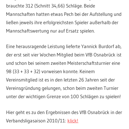
brauchte 312 (Schnitt 34,66) Schläge. Beide
Mannschaften hatten etwas Pech bei der Aufstellung und
ließen jeweils ihre erfolgreichsten Spieler außerhalb der
Mannschaftswertung nur auf Ersatz spielen.
Eine herausragende Leistung lieferte Yannick Burdorf ab,
der erst seit vier Wochen Mitglied beim VfB Osnabrück ist
und schon bei seinem zweiten Meisterschaftsturnier eine
98 (33 + 33 + 32) vorweisen konnte. Keinem
Vereinsmitglied ist es in den letzten 26 Jahren seit der
Vereinsgründung gelungen, schon beim zweiten Turnier
unter der wichtigen Grenze von 100 Schlägen zu spielen!
Hier geht es zu den Ergebnissen des VfB Osnabrück in der
Verbandsligasaison 2010/11:
klick!