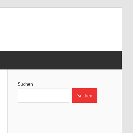
Suchen
Suchen