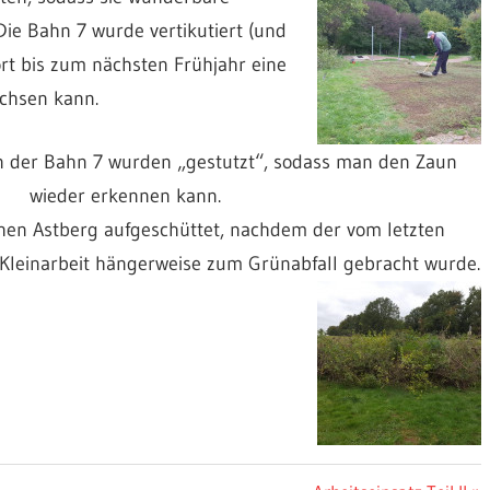
Die Bahn 7 wurde vertikutiert (und
rt bis zum nächsten Frühjahr eine
chsen kann.
der Bahn 7 wurden „gestutzt“, sodass man den Zaun
wieder erkennen kann.
en Astberg aufgeschüttet, nachdem der vom letzten
leinarbeit hängerweise zum Grünabfall gebracht wurde.