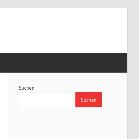
Suchen
Suchen