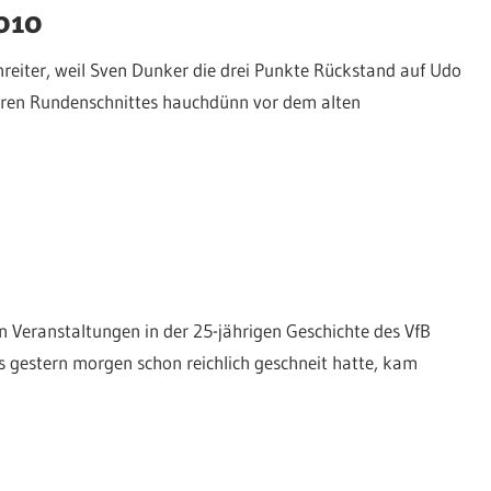
2010
reiter, weil Sven Dunker die drei Punkte Rückstand auf Udo
eren Rundenschnittes hauchdünn vor dem alten
Veranstaltungen in der 25-jährigen Geschichte des VfB
 gestern morgen schon reichlich geschneit hatte, kam