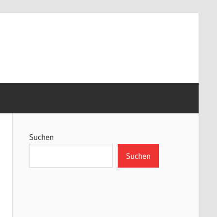
Suchen
Suchen