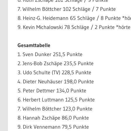
7. Wilhelm Böttcher 102 Schläge / 7 Punkte
8. Heinz-G. Heidemann 65 Schläge / 8 Punkte *hö
9. Kevin Michalowski 78 Schläge / 2 Punkte *hörte
Gesamttabelle
1. Sven Dunker 251,5 Punkte
2. Jens-Bob Zschäpe 235,5 Punkte
3. Udo Schulte (TV) 228,5 Punkte
4. Dieter Neuhäuser 198,0 Punkte
5. Peter Dettmer 134,0 Punkte
6. Herbert Luttmann 125,5 Punkte
7. Wilhelm Böttcher 123,0 Punkte
8. Hannah Zschäpe 86,0 Punkte
9. Dirk Vennemann 79,5 Punkte