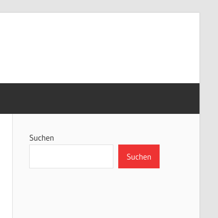
Suchen
Suchen