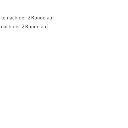
rte nach der 2.Runde auf
 nach der 2.Runde auf