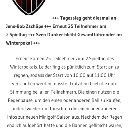
+++ Tagessieg geht diesmal an
Jens-Bob Zschäpe +++ Erneut 25 Teilnehmer am
2.Spieltag +++ Sven Dunker bleibt Gesamtführender im
Winterpokal +++
Erneut kamen 25 Teilnehmer zum 2.Spieltag des
Winterpokals. Leider fing es pünktlich zum Start an zu
regnen, sodass der Start von 10:00 auf 11:00 Uhr
verschoben werden musste. Trotzdem blieb die gute
Stimmung bei allen Teilnehmern. Die einen nutzen die
Regenpause, um den einen oder anderen Ball zu kaufen,
andere wiederrum tauschten die einen oder anderen
Infos zur neuen Minigolf-Saison aus. Nachdem der Regen
endlich aufgehört hatte und die Bahnen geflitscht waren,