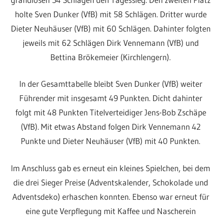
holte Sven Dunker (VfB) mit 58 Schlägen. Dritter wurde
Dieter Neuhäuser (VfB) mit 60 Schlägen. Dahinter folgten
jeweils mit 62 Schlägen Dirk Vennemann (VfB) und
Bettina Brökemeier (Kirchlengern).
In der Gesamttabelle bleibt Sven Dunker (VfB) weiter
Führender mit insgesamt 49 Punkten. Dicht dahinter
folgt mit 48 Punkten Titelverteidiger Jens-Bob Zschäpe
(VfB). Mit etwas Abstand folgen Dirk Vennemann 42
Punkte und Dieter Neuhäuser (VfB) mit 40 Punkten.
Im Anschluss gab es erneut ein kleines Spielchen, bei dem
die drei Sieger Preise (Adventskalender, Schokolade und
Adventsdeko) erhaschen konnten. Ebenso war erneut für
eine gute Verpflegung mit Kaffee und Nascherein