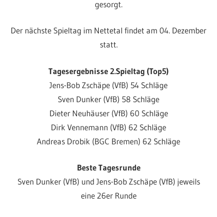
gesorgt.
Der nächste Spieltag im Nettetal findet am 04. Dezember
statt.
Tagesergebnisse 2.Spieltag (Top5)
Jens-Bob Zschäpe (VfB) 54 Schläge
Sven Dunker (VfB) 58 Schläge
Dieter Neuhäuser (VfB) 60 Schläge
Dirk Vennemann (VfB) 62 Schläge
Andreas Drobik (BGC Bremen) 62 Schläge
Beste Tagesrunde
Sven Dunker (VfB) und Jens-Bob Zschäpe (VfB) jeweils
eine 26er Runde