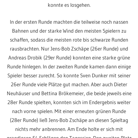
konnte es losgehen.
In der ersten Runde machten die teilweise noch nassen
Bahnen und der starke Wind den meisten Spielern zu
schaffen, sodass die meisten rote bis schwarze Runden
rausbrachten. Nur Jens-Bob Zschäpe (26er Runde) und
Andreas Drobik (29er Runde) konnten eine starke grüne
Runde hinlegen. In der zweiten Runde kamen dann einige
Spieler besser zurecht. So konnte Sven Dunker mit seiner
26er Runde viele Plätze gut machen. Aber auch Dieter
Neuhäuser und Bettina Brökemeier, die beide jeweils eine
28er Runde spielten, konnten sich im Endergebnis weiter
nach vorne spielen. Mit einer erneuten grünen Runde
(28er Runde) ließ Jens-Bob Zschäpe an diesen Spieltag
nichts mehr anbrennen. Am Ende holte er sich mit
grandiosen 54 Schlägen den Tagessieg. Den zweiten Platz