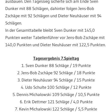
ausbauen. Den Tagessieg sicherte sich am Ende Sven
Dunker mit 88 Schlägen, dahinter folgen Jens-Bob
Zschäpe mit 92 Schlägen und Dieter Neuhäuser mit 94
Schlägen.
In der Gesamttabelle bleibt Sven Dunker mit 145,0
Punkten weiter Tabellenführer vor Jens-Bob Zschäpe mit
140,0 Punkten und Dieter Neuhäuser mit 122,5 Punkten.
Tagesergebnis 7.Spieltag
1. Sven Dunker 88 Schläge / 19 Punkte
2. Jens-Bob Zschäpe 92 Schläge / 18 Punkte
3. Dieter Neuhäuser 94 Schläge / 15 Punkte
4. Udo Schulte 100 Schläge / 12 Punkte
5. Dennis Michalowski 109 Schläge / 10,5 Punkte
6. Erik Dettmer 121 Schläge / 4,0 Punkte
7. Kevin Michalowski 122 Schläge / 5,5 Punkte