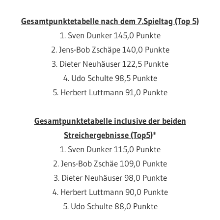
Gesamtpunktetabelle nach dem 7.Spieltag (Top 5)
1. Sven Dunker 145,0 Punkte
2. Jens-Bob Zschäpe 140,0 Punkte
3. Dieter Neuhäuser 122,5 Punkte
4. Udo Schulte 98,5 Punkte
5. Herbert Luttmann 91,0 Punkte
Gesamtpunktetabelle inclusive der beiden
Streichergebnisse (Top5)
*
1. Sven Dunker 115,0 Punkte
2. Jens-Bob Zschäe 109,0 Punkte
3. Dieter Neuhäuser 98,0 Punkte
4. Herbert Luttmann 90,0 Punkte
5. Udo Schulte 88,0 Punkte