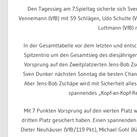
Den Tagessieg am 7.Spieltag sicherte sich Sve
Vennemann (VfB) mit 59 Schlägen, Udo Schulte (V
Luttmann (VfB) m
In der Gesamttabelle vor dem letzten und entsch
Spitzentrio um den Gesamtsieg des diesjährigen
Vorsprung auf den Zweitplatzierten Jens-Bob Zs
Sven Dunker nächsten Sonntag die besten Chanc
Aber Jens-Bob Zschäpe wird mit Sicherheit alle
spannendes „Kopf-an-Kopf-R
Mit 7 Punkten Vorsprung auf den vierten Platz w
dritten Platz gesichert haben. Einen spannende
Dieter Neuhäuser (VfB/119 Pkt.), Michael Gohl (