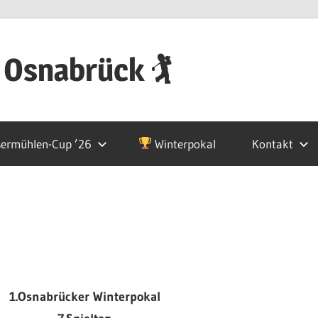
 Osnabrück 🏌
ermühlen-Cup ’26
Winterpokal
Kontakt
1.Osnabrücker Winterpokal