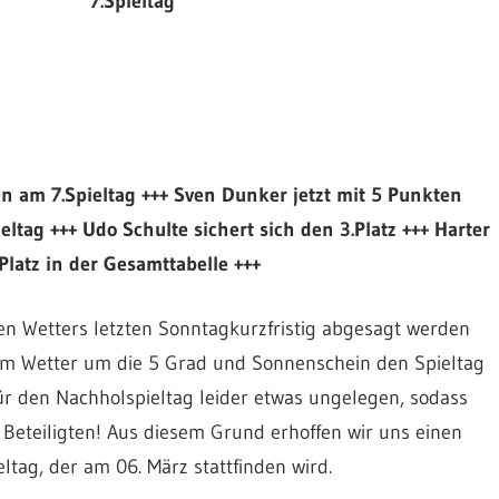
7.Spieltag
n am 7.Spieltag +++ Sven Dunker jetzt mit 5 Punkten
ltag +++ Udo Schulte sichert sich den 3.Platz +++ Harter
latz in der Gesamttabelle +++
en Wetters letzten Sonntagkurzfristig abgesagt werden
em Wetter um die 5 Grad und Sonnenschein den Spieltag
ür den Nachholspieltag leider etwas ungelegen, sodass
 Beteiligten! Aus diesem Grund erhoffen wir uns einen
tag, der am 06. März stattfinden wird.