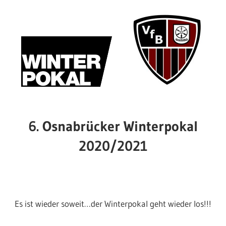
6. Osnabrücker Winterpokal
2020/2021
Es ist wieder soweit…der Winterpokal geht wieder los!!!