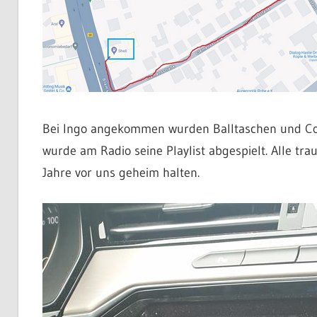
Bei Ingo angekommen wurden Balltaschen und Co. 
wurde am Radio seine Playlist abgespielt. Alle tra
Jahre vor uns geheim halten.