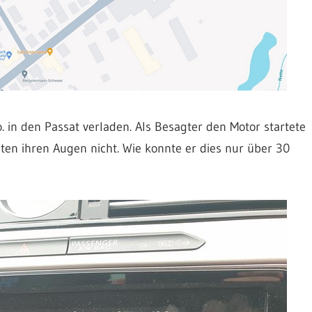
in den Passat verladen. Als Besagter den Motor startete
uten ihren Augen nicht. Wie konnte er dies nur über 30