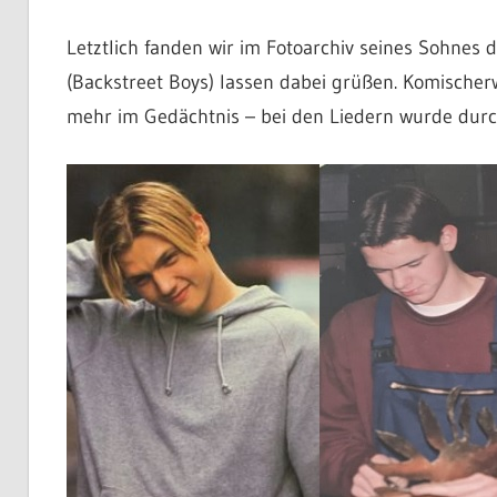
Letztlich fanden wir im Fotoarchiv seines Sohnes 
(Backstreet Boys) lassen dabei grüßen. Komischerw
mehr im Gedächtnis – bei den Liedern wurde durch