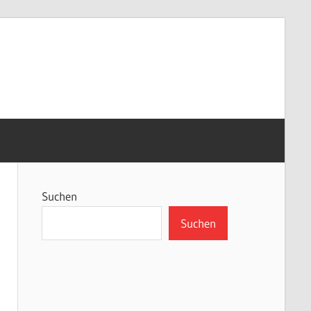
Suchen
Suchen