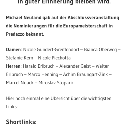
in guter Erinnerung bleiben wird.
Michael Neuland gab auf der Abschlussveranstaltung
die Nominierungen für die Europameisterschaft in
Predazzo bekannt.
Damen
: Nicole Gundert-Greiffendorf – Bianca Oberweg –
Stefanie Kern – Nicole Piechotta
Herren
: Harald Erlbruch – Alexander Geist – Walter
Erlbruch – Marco Henning – Achim Braungart-Zink –
Marcel Noack – Miroslav Stoparic
Hier noch einmal eine Übersicht über die wichtigsten
Links:
Shortlinks
: