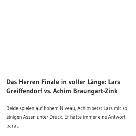
Das Herren Finale in voller Länge: Lars
Greiffendorf vs. Achim Braungart-Zink
Beide spielen auf hohem Niveau, Achim setzt Lars mit so
einigen Assen unter Druck. Er hatte immer eine Antwort
parat.