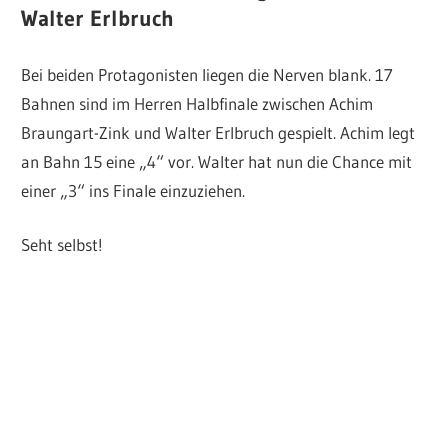
Walter Erlbruch
Bei beiden Protagonisten liegen die Nerven blank. 17
Bahnen sind im Herren Halbfinale zwischen Achim
Braungart-Zink und Walter Erlbruch gespielt. Achim legt
an Bahn 15 eine „4“ vor. Walter hat nun die Chance mit
einer „3“ ins Finale einzuziehen.
Seht selbst!