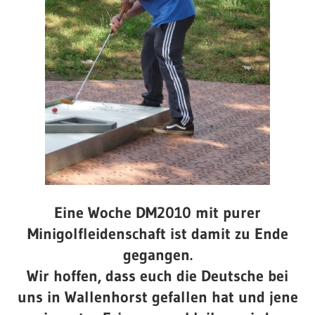
Eine Woche DM2010 mit purer
Minigolfleidenschaft ist damit zu Ende
gegangen.
Wir hoffen, dass euch die Deutsche bei
uns in Wallenhorst gefallen hat und jene