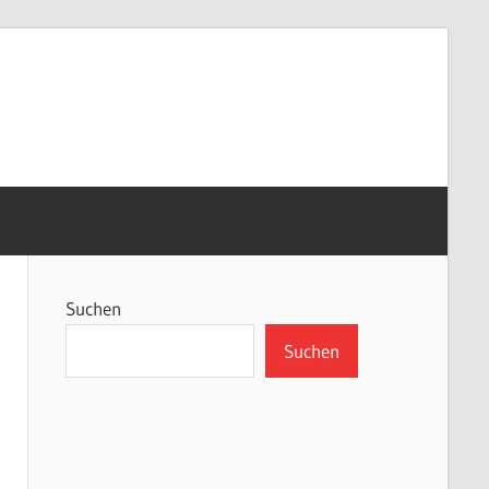
Suchen
Suchen