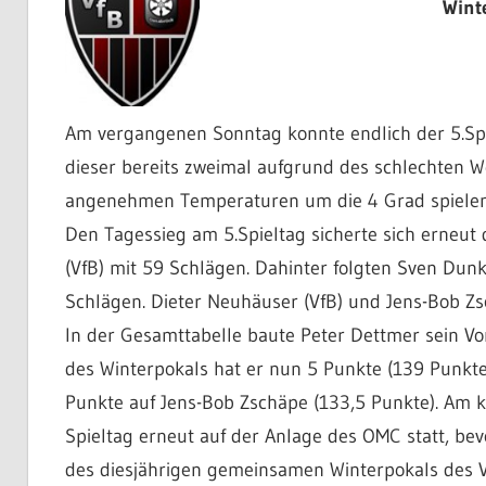
Wint
Am vergangenen Sonntag konnte endlich der 5.Sp
dieser bereits zweimal aufgrund des schlechten W
angenehmen Temperaturen um die 4 Grad spielen
Den Tagessieg am 5.Spieltag sicherte sich erneut
(VfB) mit 59 Schlägen. Dahinter folgten Sven Dunk
Schlägen. Dieter Neuhäuser (VfB) und Jens-Bob Zsc
In der Gesamttabelle baute Peter Dettmer sein Vo
des Winterpokals hat er nun 5 Punkte (139 Punkte
Punkte auf Jens-Bob Zschäpe (133,5 Punkte). Am
Spieltag erneut auf der Anlage des OMC statt, be
des diesjährigen gemeinsamen Winterpokals des 