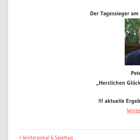
Der Tagessieger am 
Pet
„Herzlichen Glüc
!!! aktuelle Ergeb
Wint
OMC
ALLGEMEIN
Beitragsnavigation
Vorheriger
Winterpokal 6.Spieltag