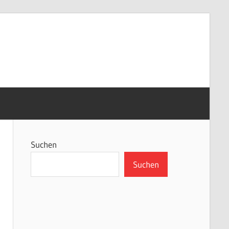
Suchen
Suchen