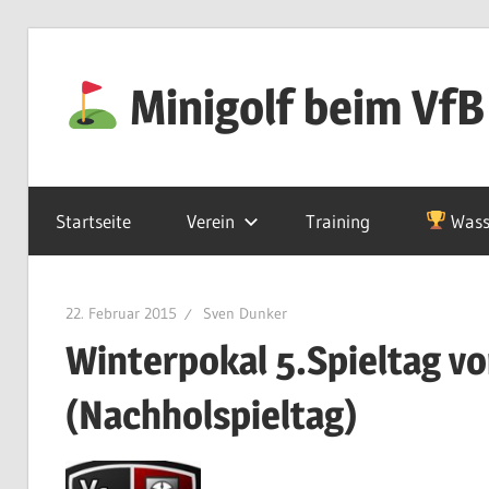
Zum
Inhalt
Minigolf beim VfB
springen
Startseite
Verein
Training
Wass
22. Februar 2015
Sven Dunker
Winterpokal 5.Spieltag 
(Nachholspieltag)