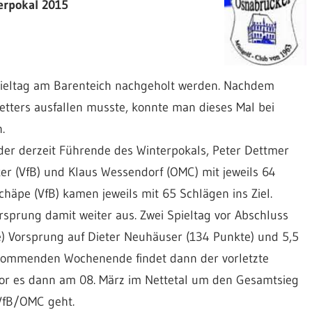
erpokal 2015
ieltag am Barenteich nachgeholt werden. Nachdem
etters ausfallen musste, konnte man dieses Mal bei
.
 der derzeit Führende des Winterpokals, Peter Dettmer
er (VfB) und Klaus Wessendorf (OMC) mit jeweils 64
häpe (VfB) kamen jeweils mit 65 Schlägen ins Ziel.
rsprung damit weiter aus. Zwei Spieltag vor Abschluss
) Vorsprung auf Dieter Neuhäuser (134 Punkte) und 5,5
 kommenden Wochenende findet dann der vorletzte
vor es dann am 08. März im Nettetal um den Gesamtsieg
VfB/OMC geht.