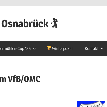
 Osnabrück 🏌
ermühlen-Cup ’26
Winterpokal
Kontakt
vom VfB/OMC