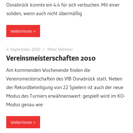
Osnabrück konnte ein 4:4 für sich verbuchen. Mit einer
soliden, wenn auch nicht übermäßig
Weiterlesen
2. September 2010
Peter Dettmer
Vereinsmeisterschaften 2010
Am kommenden Wochenende finden die
Vereinsmeisterschaften des VfB Osnabrück statt. Neben
der Rekordbeteiligung von 22 Spielern ist auch der neue
Modus des Turniers erwähnenswert: gespielt wird im KO-
Modus genau wie
Weiterlesen