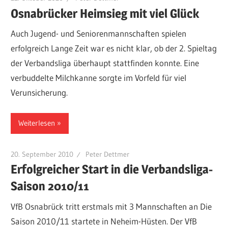
Osnabrücker Heimsieg mit viel Glück
Auch Jugend- und Seniorenmannschaften spielen
erfolgreich Lange Zeit war es nicht klar, ob der 2. Spieltag
der Verbandsliga überhaupt stattfinden konnte. Eine
verbuddelte Milchkanne sorgte im Vorfeld für viel
Verunsicherung.
Weiterlesen
20. September 2010
Peter Dettmer
Erfolgreicher Start in die Verbandsliga-
Saison 2010/11
VfB Osnabrück tritt erstmals mit 3 Mannschaften an Die
Saison 2010/11 startete in Neheim-Hüsten. Der VfB