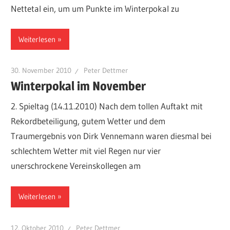
Nettetal ein, um um Punkte im Winterpokal zu
Weiterlesen
30. November 2010
Peter Dettmer
Winterpokal im November
2. Spieltag (14.11.2010) Nach dem tollen Auftakt mit
Rekordbeteiligung, gutem Wetter und dem
Traumergebnis von Dirk Vennemann waren diesmal bei
schlechtem Wetter mit viel Regen nur vier
unerschrockene Vereinskollegen am
Weiterlesen
12. Oktober 2010
Peter Dettmer