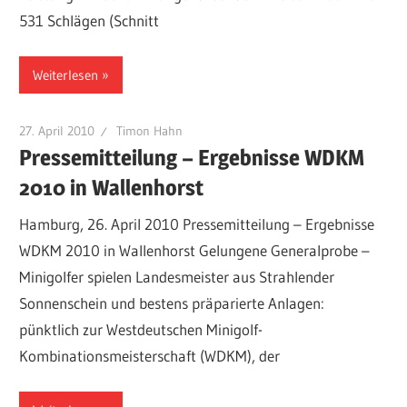
531 Schlägen (Schnitt
Weiterlesen
27. April 2010
Timon Hahn
Pressemitteilung – Ergebnisse WDKM
2010 in Wallenhorst
Hamburg, 26. April 2010 Pressemitteilung – Ergebnisse
WDKM 2010 in Wallenhorst Gelungene Generalprobe –
Minigolfer spielen Landesmeister aus Strahlender
Sonnenschein und bestens präparierte Anlagen:
pünktlich zur Westdeutschen Minigolf-
Kombinationsmeisterschaft (WDKM), der