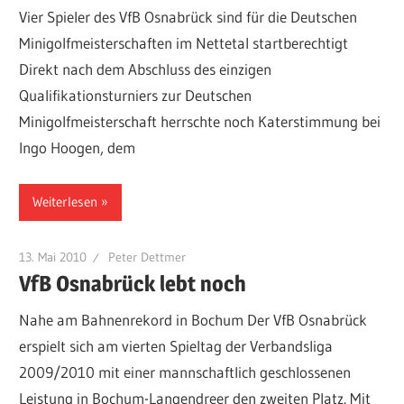
Vier Spieler des VfB Osnabrück sind für die Deutschen
Minigolfmeisterschaften im Nettetal startberechtigt
Direkt nach dem Abschluss des einzigen
Qualifikationsturniers zur Deutschen
Minigolfmeisterschaft herrschte noch Katerstimmung bei
Ingo Hoogen, dem
Weiterlesen
13. Mai 2010
Peter Dettmer
VfB Osnabrück lebt noch
Nahe am Bahnenrekord in Bochum Der VfB Osnabrück
erspielt sich am vierten Spieltag der Verbandsliga
2009/2010 mit einer mannschaftlich geschlossenen
Leistung in Bochum-Langendreer den zweiten Platz. Mit